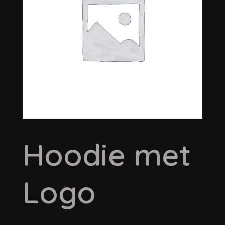
Hoodie met
Logo