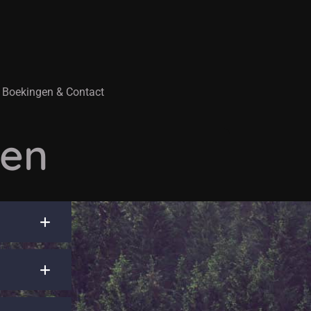
Boekingen & Contact
gen