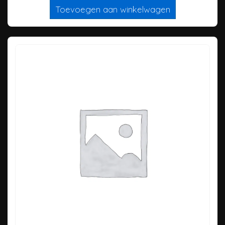
Toevoegen aan winkelwagen