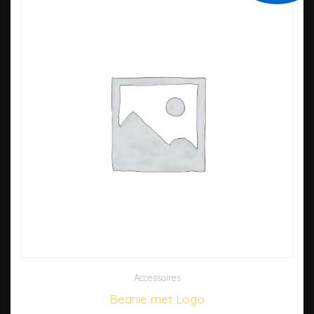
Accessoires
Beanie met Logo