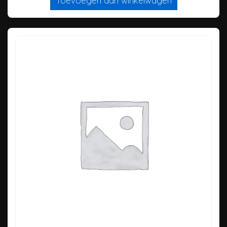
Toevoegen aan winkelwagen