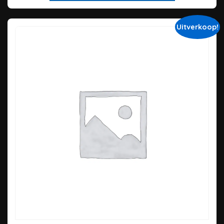
Uitverkoop!