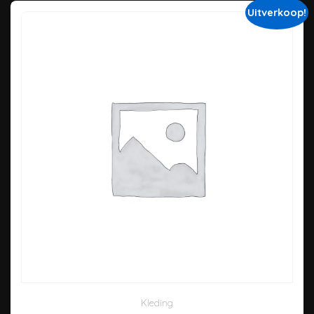
Uitverkoop!
Kleding