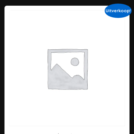
Uitverkoop!