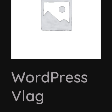
WordPress
Vlag