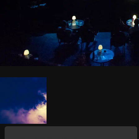
AFBEELDING INFORMATIE